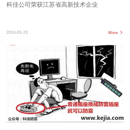
科佳公司荣获江苏省高新技术企业
2014-01-23
More