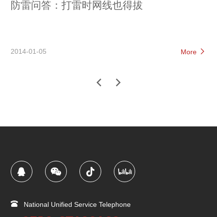
防雷问答：打雷时网线也得拔
2014-01-05
More
National Unified Service Telephone