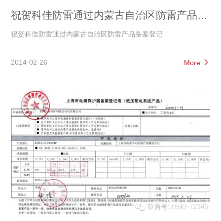
祝贺科佳防雷通过内蒙古自治区防雷产品备
案登记
祝贺科佳防雷通过内蒙古自治区防雷产品备案登记
2014-02-26
More