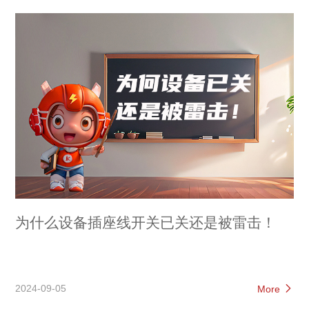
为什么设备插座线开关已关还是被雷击！
2024-09-05
More