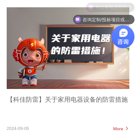
咨询定制/投标项目或系统集成方案？
【科佳防雷】关于家用电器设备的防雷措施
2024-09-05
More