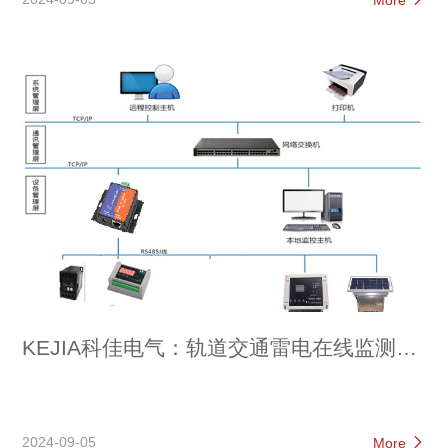
More
后果，因此做好风电系统的防浪涌设计，安装相应的电源防雷
器，是保证设备安全运行的必要举措。
KEJIA科佳电气：轨道交通雷电在线监测系
统
2024-09-05
More