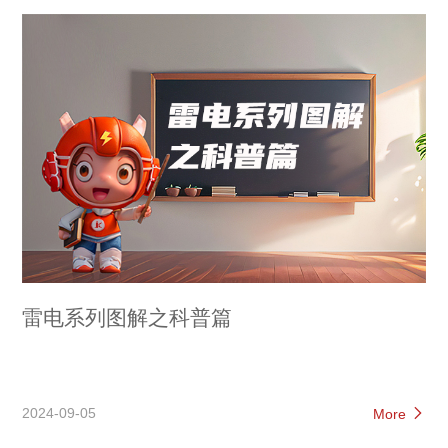
雷电系列图解之科普篇
2024-09-05
More