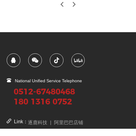
National Unified Service Telephone
0512-67480468
180 1316 0752
Link：
逐鹿科技
|
阿里巴巴店铺