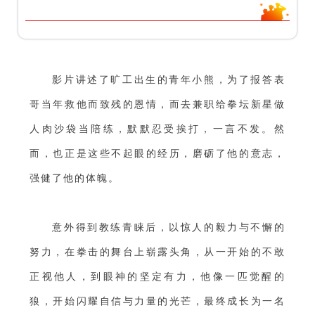
影片讲述了旷工出生的青年小熊，为了报答表
哥当年救他而致残的恩情，而去兼职给拳坛新星做
人肉沙袋当陪练，默默忍受挨打，一言不发。
然
而，也正是这些不起眼的经历，磨砺了他的意志，
强健了他的体魄。
意外得到教练青睐后，以惊人的毅力与不懈的
努力，在拳击的舞台上崭露头角，从一开始的不敢
正视他人，到眼神的坚定有力，他像一匹觉醒的
狼，开始闪耀自信与力量的光芒，最终成长为一名