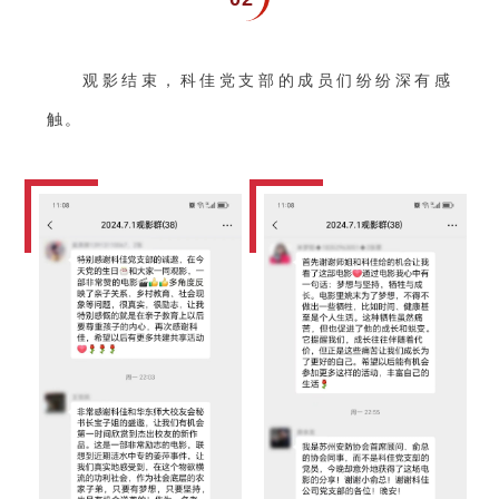
观影结束，科佳党支部的成员们纷纷深有感
触。