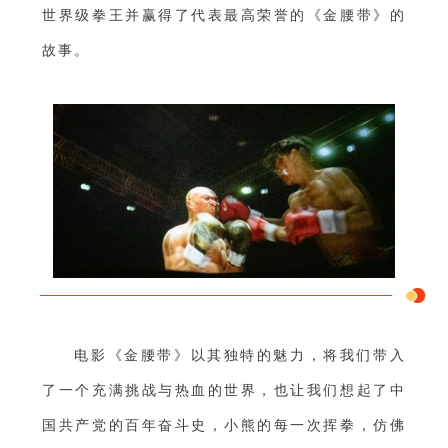
世界级拳王并赢得了代表最高荣誉的《金腰带》的
故事。
电影《金腰带》以其独特的魅力，将我们带入
了一个充满挑战与热血的世界，也让我们想起了中
国共产党的百年奋斗史，小熊的每一次挥拳，仿佛