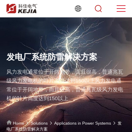
发电厂系统防雷解决方案
风力发电通常位于开阔地带，而且很高，普通兆瓦
级风力发电机的叶片高度达到150以上风力发电通
常位于开阔地带，而且很高，普通兆瓦级风力发电
机的叶片高度达到150以上
Home
Solutions
Applications in Power Systems
发
电厂系统防雷解决方案