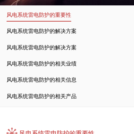
风电系统雷电防护的重要性
风电系统雷电防护的解决方案
风电系统雷电防护的解决方案
风电系统雷电防护的相关业绩
风电系统雷电防护的相关信息
风电系统雷电防护的相关产品
风电系统雷电防护的重要性