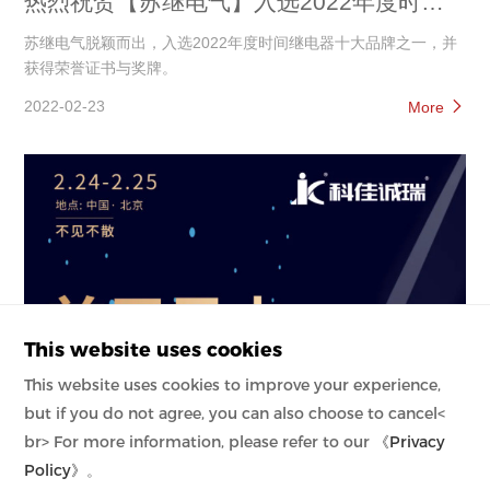
热烈祝贺【苏继电气】入选2022年度时间
继电器十大品牌
苏继电气脱颖而出，入选2022年度时间继电器十大品牌之一，并
获得荣誉证书与奖牌。
2022-02-23
More
This website uses cookies
This website uses cookies to improve your experience,
but if you do not agree, you can also choose to cancel<
br> For more information, please refer to our
《Privacy
Policy》
。
科佳诚瑞受邀参加“首届风电运维技改大会”