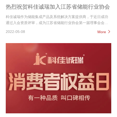
热烈祝贺科佳诚瑞加入江苏省储能行业协会
科佳诚瑞作为储能集成产品及系统解决方案提供商，于近日成功
通过入会资质评审，成为江苏省储能行业协会第一届理事会会员
单位。
2022-05-08
More